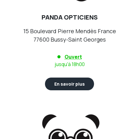
PANDA OPTICIENS
15 Boulevard Pierre Mendès France
77600 Bussy-Saint Georges
Ouvert
jusqu'à 18h00
En savoir plus