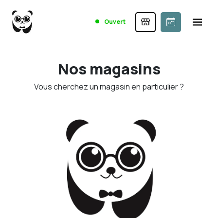
Ouvert
Nos magasins
Vous cherchez un magasin en particulier ?