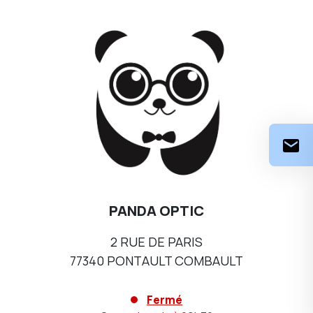
PANDA OPTIC
2 RUE DE PARIS
77340 PONTAULT COMBAULT
Fermé