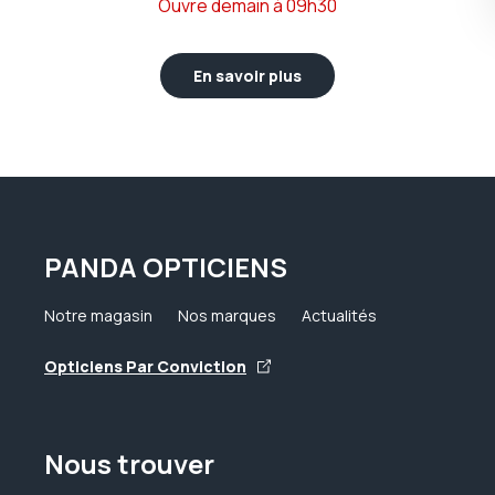
Ouvre demain à 09h30
En savoir plus
PANDA OPTICIENS
Notre magasin
Nos marques
Actualités
Opticiens Par Conviction
Nous trouver