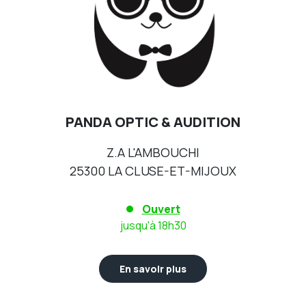
PANDA OPTIC & AUDITION
Z.A L'AMBOUCHI
25300 LA CLUSE-ET-MIJOUX
Ouvert
jusqu'à 18h30
En savoir plus